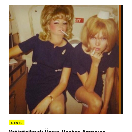
GENEL