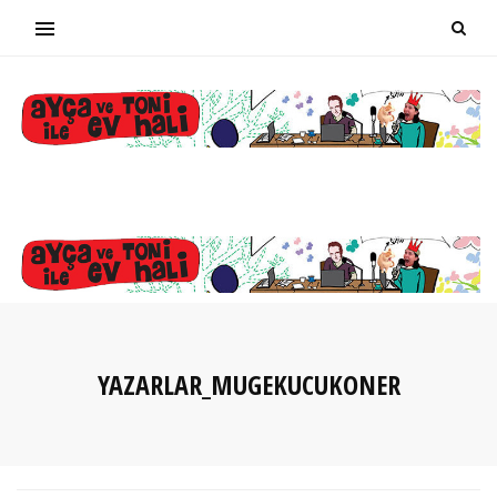
YAZARLAR_MUGEKUCUKONER