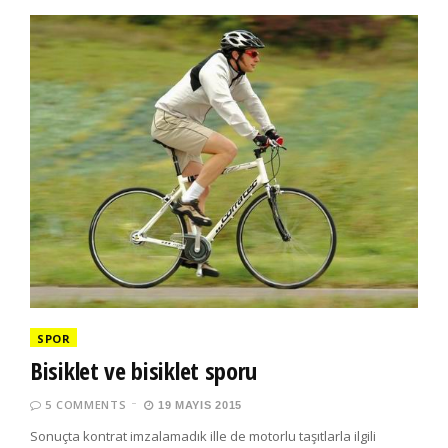
SPOR
Bisiklet ve bisiklet sporu
5 COMMENTS
19 MAYIS 2015
Sonuçta kontrat imzalamadık ille de motorlu taşıtlarla ilgili