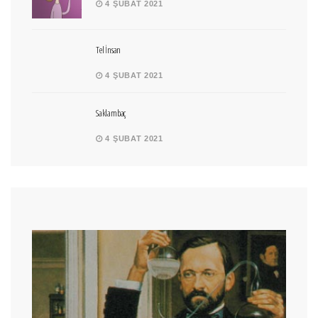
4 ŞUBAT 2021
Tel İnsan
4 ŞUBAT 2021
Saklambaç
4 ŞUBAT 2021