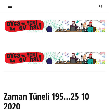
Zaman Tüneli 195…25 10
2020