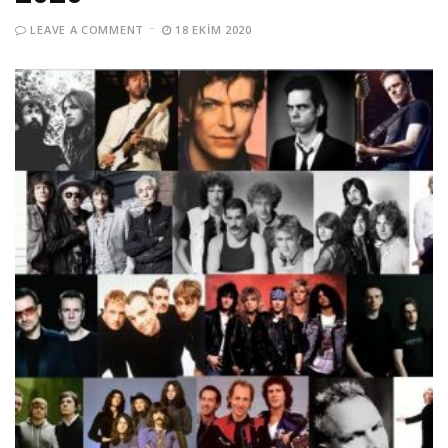
LEAVE A COMMENT
18 EKIM 2020