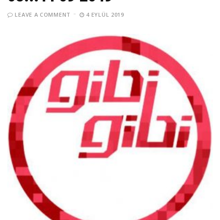
LEAVE A COMMENT
4 EYLÜL 2019