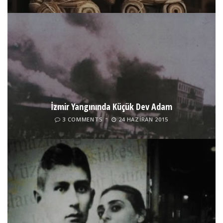
İzmir Yangınında Küçük Dev Adam
3 COMMENTS
24 HAZIRAN 2015