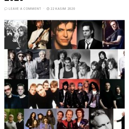
LEAVE A COMMENT
22 KASIM 2020