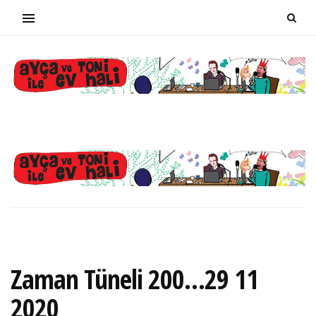
Zaman Tüneli 200…29 11
2020