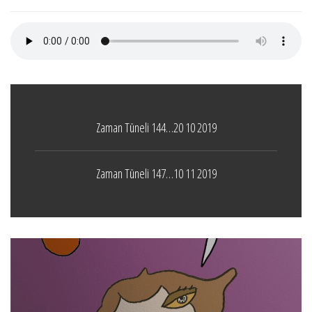
Zaman Tüneli 144…20 10 2019
Zaman Tüneli 147…10 11 2019