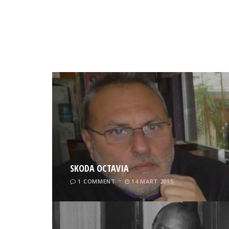
SKODA OCTAVIA
1 COMMENT
14 MART 2015