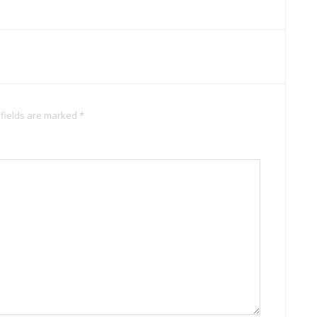
 fields are marked *