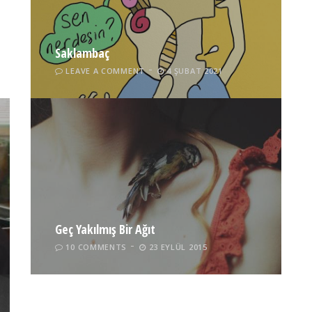
Saklambaç
LEAVE A COMMENT
4 ŞUBAT 2021
Geç Yakılmış Bir Ağıt
10 COMMENTS
23 EYLÜL 2015