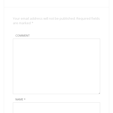
Your email address will not be published. Required fields
are marked *
COMMENT
NAME
*