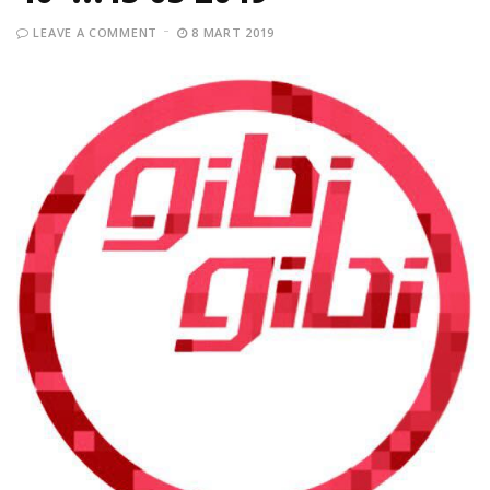
LEAVE A COMMENT
8 MART 2019