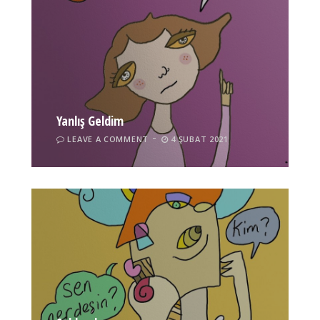
Yanlış Geldim
LEAVE A COMMENT
4 ŞUBAT 2021