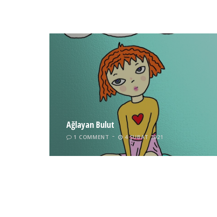
Ağlayan Bulut
1 COMMENT
4 ŞUBAT 2021