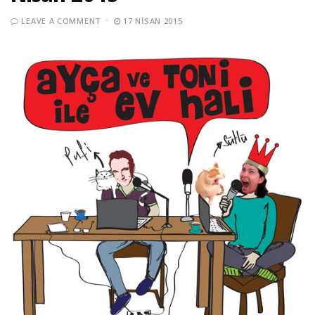
LEAVE A COMMENT
17 NISAN 2015