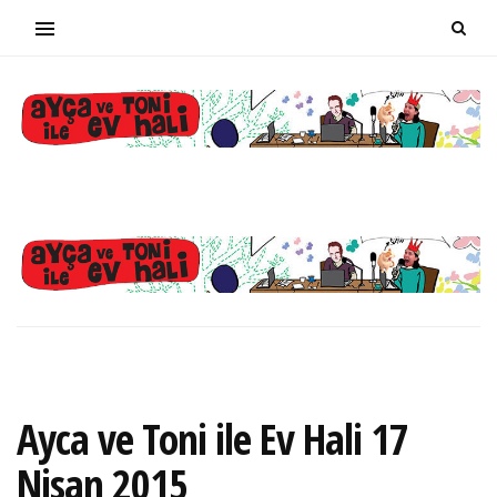
Ayca ve Toni ile Ev Hali 17
Nisan 2015