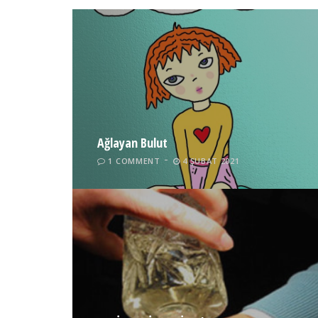
Ağlayan Bulut
1 COMMENT
4 ŞUBAT 2021