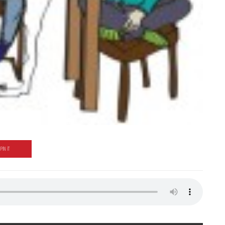
PIN IT