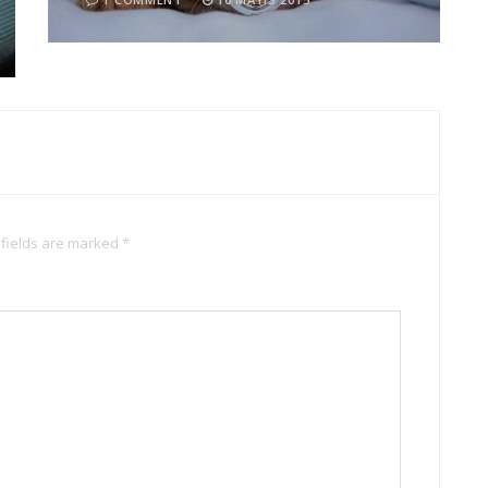
 fields are marked *