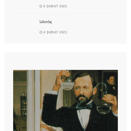
4 ŞUBAT 2021
Saklambaç
4 ŞUBAT 2021