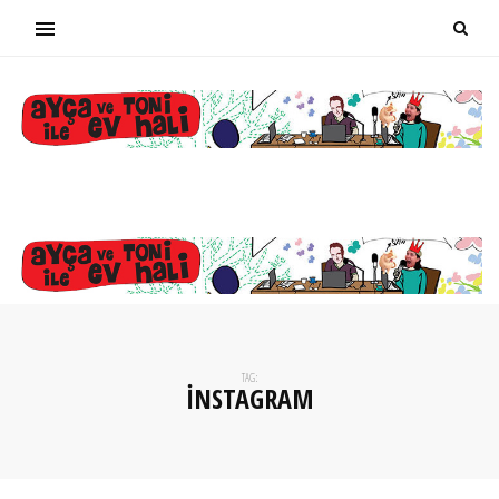
TAG:
INSTAGRAM