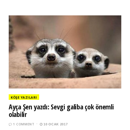
KÖŞE YAZILARI
Ayça Şen yazdı: Sevgi galiba çok önemli
olabilir
1 COMMENT
10 OCAK 2017