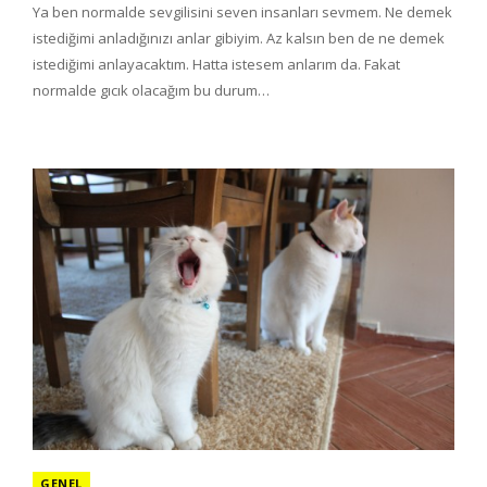
Ya ben normalde sevgilisini seven insanları sevmem. Ne demek
istediğimi anladığınızı anlar gibiyim. Az kalsın ben de ne demek
istediğimi anlayacaktım. Hatta istesem anlarım da. Fakat
normalde gıcık olacağım bu durum…
GENEL