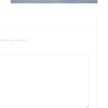
 fields are marked *