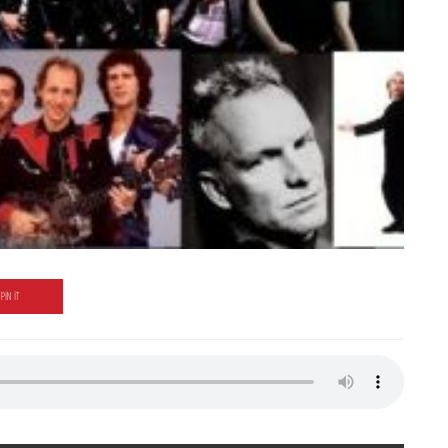
PIN IT