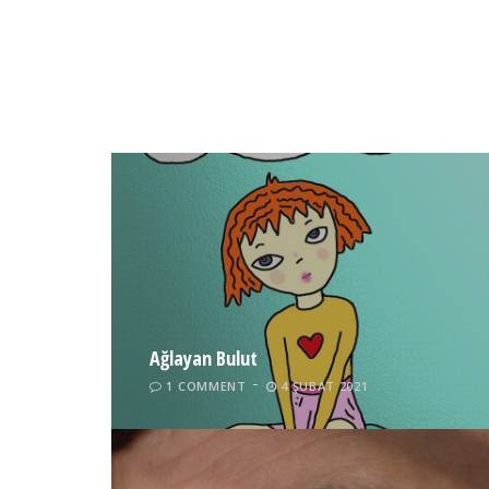
Ağlayan Bulut
1 COMMENT
4 ŞUBAT 2021