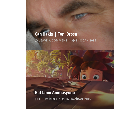
Can Hakkı | Toni Drosa
LEAVE A COMMENT
11 OCAK 2015
Haftanın Animasyonu
1 COMMENT
16 HAZIRAN 2015