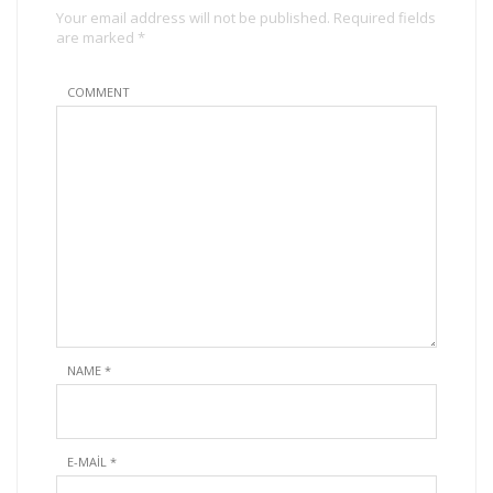
Your email address will not be published. Required fields
are marked *
COMMENT
NAME
*
E-MAIL
*