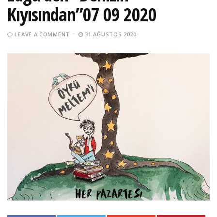
Kıyısından”07 09 2020
LEAVE A COMMENT
31 AĞUSTOS 2020