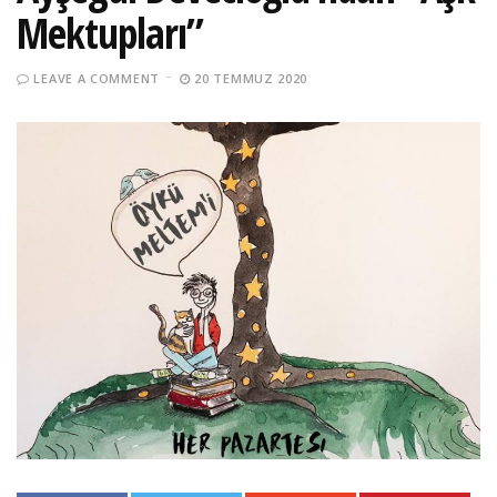
Mektupları”
LEAVE A COMMENT
20 TEMMUZ 2020