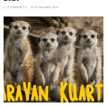
2 COMMENTS
16 HAZIRAN 2020