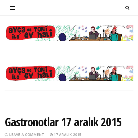
Gastronotlar 17 aralık 2015
LEAVE A COMMENT
17 ARALIK 2015