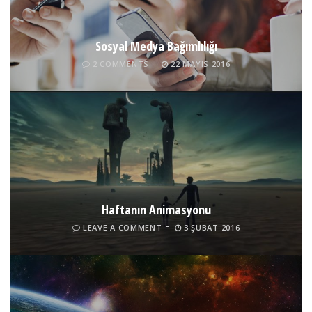
Sosyal Medya Bağımlılığı
2 COMMENTS
22 MAYIS 2016
Haftanın Animasyonu
LEAVE A COMMENT
3 ŞUBAT 2016