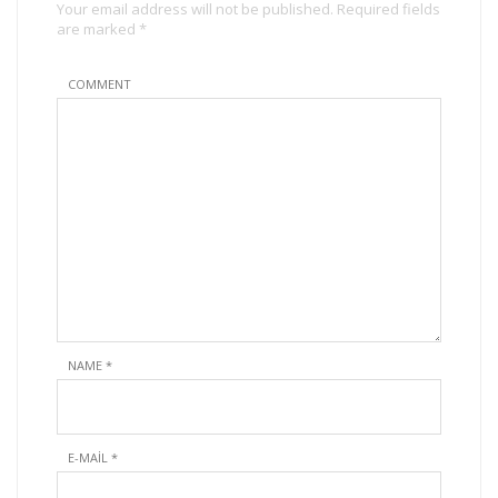
Your email address will not be published. Required fields
are marked *
COMMENT
NAME
*
E-MAIL
*