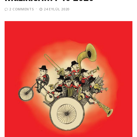
2 COMMENTS
24 EYLÜL 2020