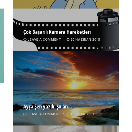
Çok Başarılı Kamera Hareketleri
LEAVE A COMMENT
20 HAZIRAN 2015
Ayça Şen yazdı: Şu an…
LEAVE A COMMENT
16 OCAK 2017