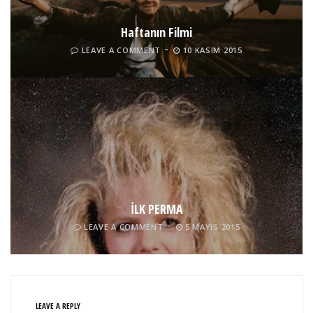
Haftanın Filmi
LEAVE A COMMENT
10 KASIM 2015
İLK PERMA
LEAVE A COMMENT
5 MAYIS 2015
LEAVE A REPLY