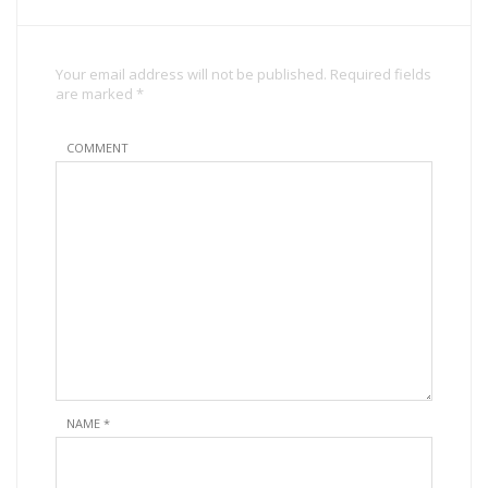
Your email address will not be published. Required fields
are marked *
COMMENT
NAME
*