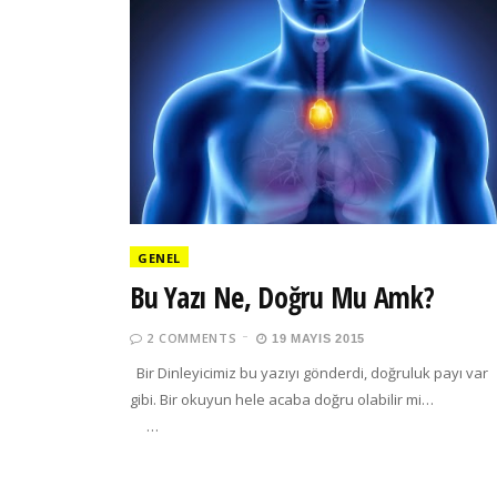
GENEL
Bu Yazı Ne, Doğru Mu Amk?
2 COMMENTS
19 MAYIS 2015
Bir Dinleyicimiz bu yazıyı gönderdi, doğruluk payı var
gibi. Bir okuyun hele acaba doğru olabilir m
…