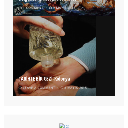
1 COMMENT
9 MAYIS 2015
TARİHTE BİR GEZİ-Kolonya
LEAVE A COMMENT
8 MAYIS 2015