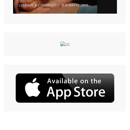
LEAVE A COMMENT
8 MAYIS 2015