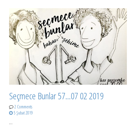
Seçmece Bunlar 57…07 02 2019
2 Comments
5 Şubat 2019
…