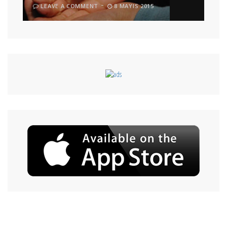
LEAVE A COMMENT
8 MAYIS 2015