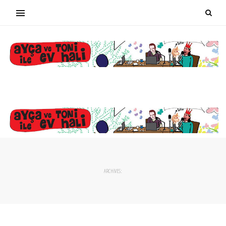
ARCHIVES: