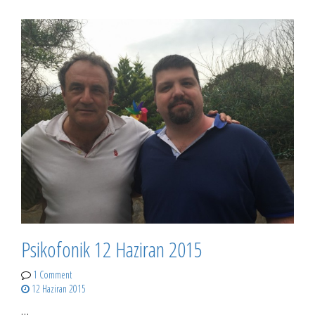
Psikofonik 12 Haziran 2015
1 Comment
12 Haziran 2015
…