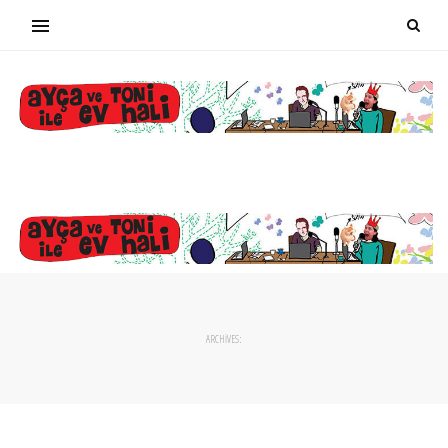
ARCHIVES: