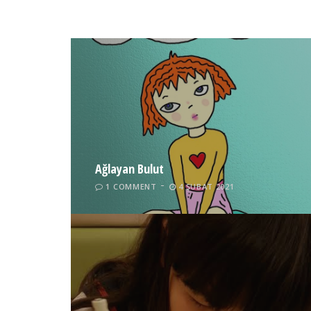
Ağlayan Bulut
1 COMMENT
4 ŞUBAT 2021