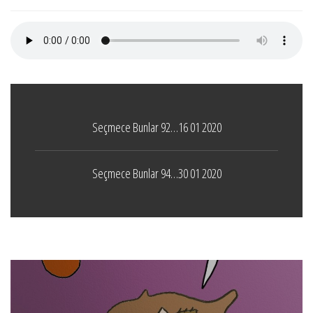
Seçmece Bunlar 92…16 01 2020
Seçmece Bunlar 94…30 01 2020
Boticelli
LEAVE A COMMENT
24 ARALIK 2021