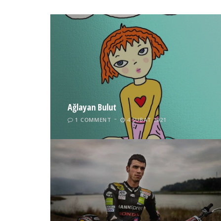
Ağlayan Bulut
1 COMMENT
4 ŞUBAT 2021