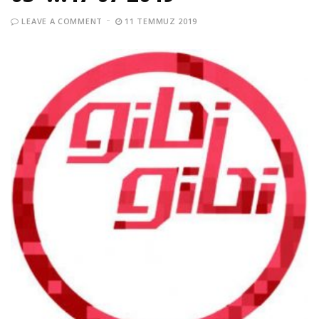
LEAVE A COMMENT
11 TEMMUZ 2019