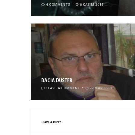
4 COMMENTS
6 KASIM 2015
DACIA DUSTER
LEAVE A COMMENT
27 MART 2015
LEAVE A REPLY