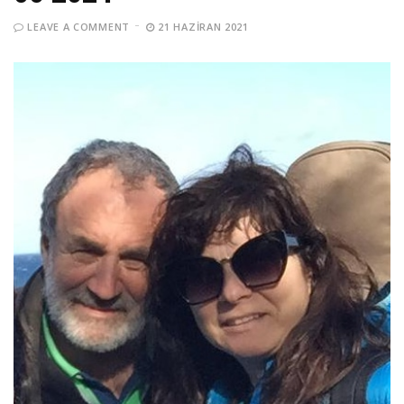
LEAVE A COMMENT
21 HAZIRAN 2021