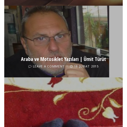
Araba ve Motosiklet Yazıları | Ümit Türüt
LEAVE A COMMENT
18 ŞUBAT 2015