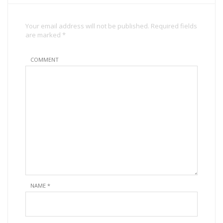
Your email address will not be published. Required fields
are marked *
COMMENT
NAME
*