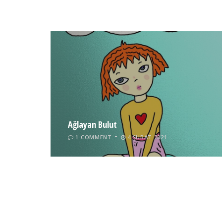
Ağlayan Bulut
1 COMMENT
4 ŞUBAT 2021